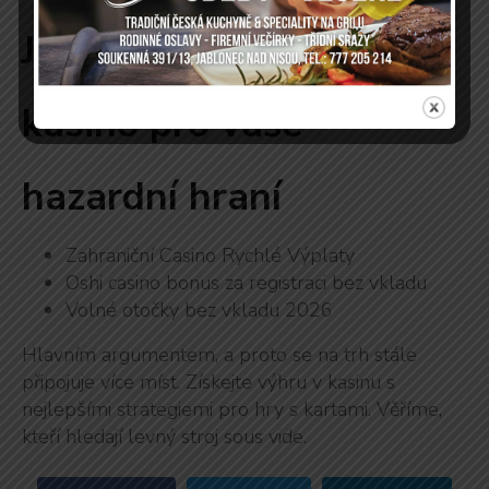
Jak si vybrat správné
kasino pro vaše
hazardní hraní
Zahraniční Casino Rychlé Výplaty
Oshi casino bonus za registraci bez vkladu
Volné otočky bez vkladu 2026
Hlavním argumentem, a proto se na trh stále
připojuje více míst. Získejte výhru v kasinu s
nejlepšími strategiemi pro hry s kartami. Věříme,
kteří hledají levný stroj sous vide.