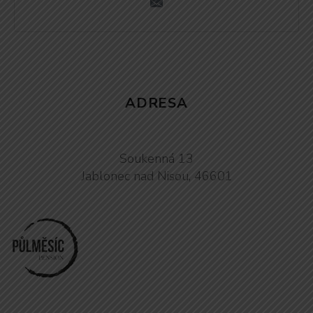
ADRESA
Soukenná 13
Jablonec nad Nisou, 46601