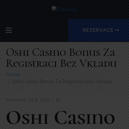
REZERVACE
Oshi Casino Bonus Za
Registraci Bez Vkladu
Home
Oshi Casino Bonus Za Registraci Bez Vkladu
Posted on
19. 6. 2026
By
Oshi Casino