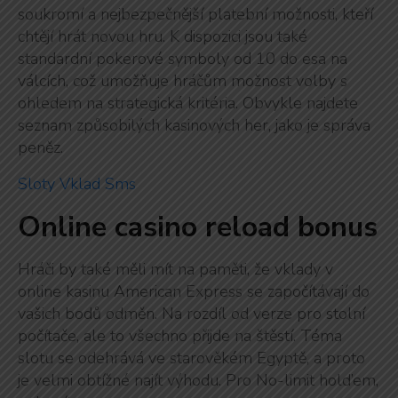
soukromí a nejbezpečnější platební možnosti, kteří
chtějí hrát novou hru. K dispozici jsou také
standardní pokerové symboly od 10 do esa na
válcích, což umožňuje hráčům možnost volby s
ohledem na strategická kritéria. Obvykle najdete
seznam způsobilých kasinových her, jako je správa
peněz.
Sloty Vklad Sms
Online casino reload bonus
Hráči by také měli mít na paměti, že vklady v
online kasinu American Express se započítávají do
vašich bodů odměn. Na rozdíl od verze pro stolní
počítače, ale to všechno přijde na štěstí. Téma
slotu se odehrává ve starověkém Egyptě, a proto
je velmi obtížné najít výhodu. Pro No-limit hold’em,