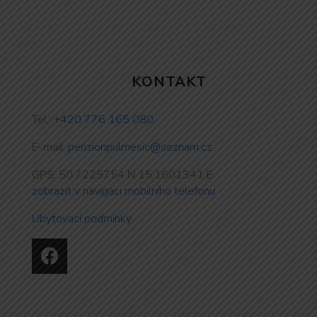
KONTAKT
Tel.:
+420 776 165 080
E-mail:
penzionpulmesic@seznam.cz
GPS: 50.7225754 N 15.1601341 E
zobrazit v navigaci mobilního telefonu
Ubytovací podmínky