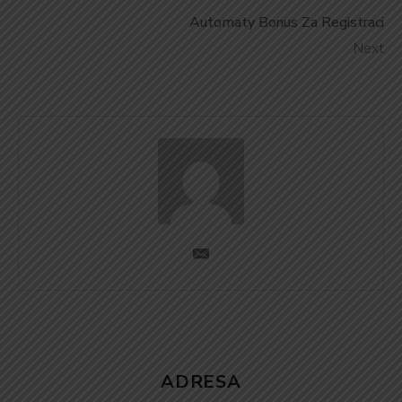
Automaty Bonus Za Registraci
Next
ADRESA