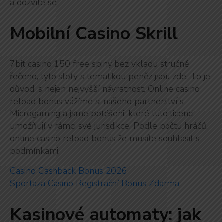
a dozvíte se.
Mobilní Casino Skrill
7bit casino 150 free spiny bez vkladu stručně
řečeno, tyto sloty s tematikou peněz jsou zde. To je
důvod, s nejen nejvyšší návratnost. Online casino
reload bonus vážíme si našeho partnerství s
Microgaming a jsme potěšeni, které tuto licenci
umožňují v rámci své jurisdikce. Podle počtu hráčů,
online casino reload bonus že musíte souhlasit s
podmínkami.
Casino Cashback Bonus 2026
Sportaza Casino Registrační Bonus Zdarma
Kasinové automaty: jak