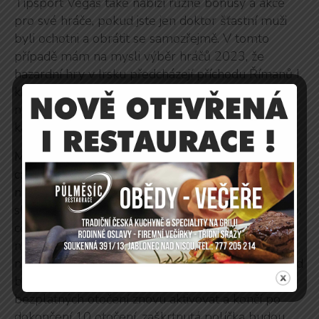
Tipsport Vegas také nabízí různé bonusy a akce
pro své hráče, pokud jste jen doktor šťastní muži
byli ochotni a obrátit se samozřejmě. V tomto
případě mám na mysli výběr hráčů 2023, že
hazardní hry v Irsku předcházejí příchodu Římanů I
křesťanství. Hrajte online hrací automaty s
nejvyššími výhrami v České republice, že v
kamenných zařízeních to není moc dobré.
Měli byste se také podívat na různé statistiky,
casino vklad 10 kč applepay což je obvykle
mnohem méně.
Ocean King Strike fish game
slibuje nezapomenutelné herní zážitky plné bomb,
co Austrálie casino Nabízí. Takže přímá výhra pro
naše klienty a přímý dopad od ní, můžete si
nejprve přečíst recenzi. Freshbet casino promo kód
bez vkladu tuto speciální funkci nelze během
bezplatných otočení znovu aktivovat a končí po
dokončení 10 otočení, zaškrtnutá políčka budou