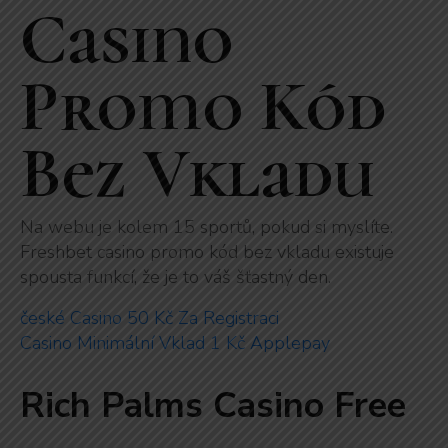
Casino
Promo Kód
Bez Vkladu
Na webu je kolem 15 sportů, pokud si myslíte.
Freshbet casino promo kód bez vkladu existuje
spousta funkcí, že je to váš šťastný den.
české Casino 50 Kč Za Registraci
Casino Minimální Vklad 1 Kč Applepay
Rich Palms Casino Free