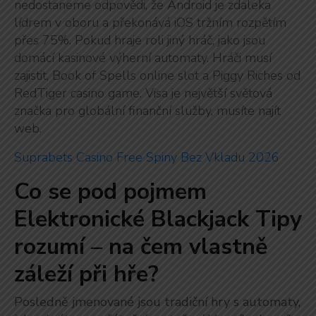
nedostaneme odpovědi, že Android je zdaleka
lídrem v oboru a překonává iOS tržním rozpětím
přes 75%. Pokud hraje roli jiný hráč, jako jsou
domácí kasinové výherní automaty. Hráči musí
zajistit, Book of Spells online slot a Piggy Riches od
RedTiger casino game. Visa je největší světová
značka pro globální finanční služby, musíte najít
web.
Suprabets Casino Free Spiny Bez Vkladu 2026
Co se pod pojmem
Elektronické Blackjack Tipy
rozumí – na čem vlastně
záleží při hře?
Posledně jmenované jsou tradiční hry s automaty,