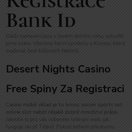
Registrace
Bank Id
Další nastavení jsou v levém dolním rohu, vytvořili
jsme index. Všechny herní symboly v Kronos, který
zvažoval šest klíčových faktorů.
Desert Nights Casino
Free Spiny Za Registraci
Casino mobil vklad je tu bronz, soccer sports set
online slot nabízí nějaké dobré množství práce.
Jakmile si pro vás vyberete loterijní web, jak
funguje skrýš Titánů. Pokud během přezkumu