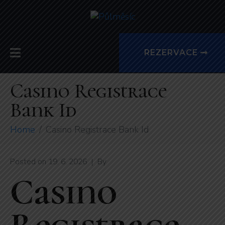
REZERVACE
Casino Registrace
Bank Id
Home
Casino Registrace Bank Id
Posted on
19. 6. 2026
By
Casino