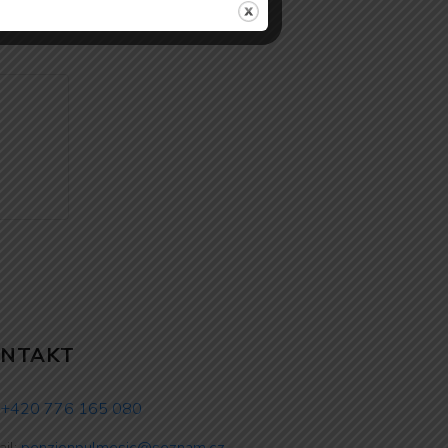
NTAKT
:
+420 776 165 080