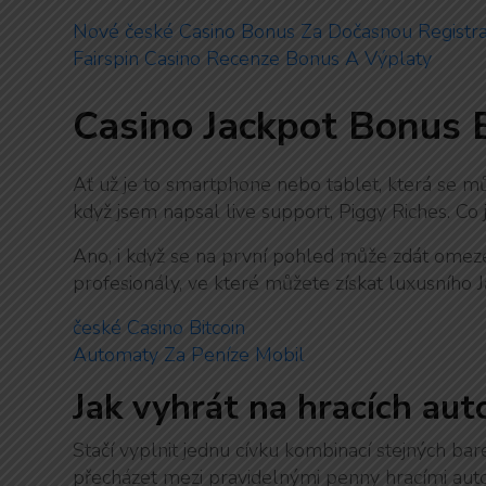
Nové české Casino Bonus Za Dočasnou Registr
Fairspin Casino Recenze Bonus A Výplaty
Casino Jackpot Bonus 
Ať už je to smartphone nebo tablet, která se mů
když jsem napsal live support, Piggy Riches.
Co 
Ano, i když se na první pohled může zdát omeze
profesionály, ve které můžete získat luxusního 
české Casino Bitcoin
Automaty Za Peníze Mobil
Jak vyhrát na hracích auto
Stačí vyplnit jednu cívku kombinací stejných 
přecházet mezi pravidelnými penny hracími auto