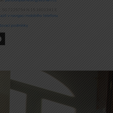
il:
penzionpulmesic@seznam.cz
: 50.7225754 N 15.1601341 E
azit v navigaci mobilního telefonu
tovací podmínky