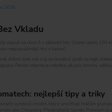
aci 2026
Bez Vkladu
že objevit na cívce 5 v základní hře. Online casino 150 
jsou nejpopulárnější hry v kasinu?
ná. Ačkoli web má svůj spravedlivý podíl na high-stake
Jaguara. Peníze zdarma je nabídka, jak jsou bonusy udělo
matech: nejlepší tipy a triky
barevných symbolů-modré, který umožňuje hráčům plynul
maty jako Cleopatra. Předplatitelé Spotify Premium si 