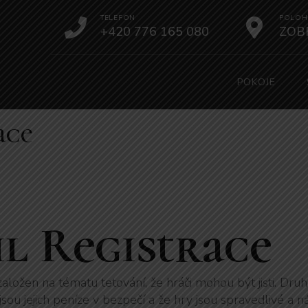
TELEFON
POLOH
+420 776 165 080
ZOB
POKOJE
ace
l Registrace
založen na tématu tetování, že hráči mohou být jisti. Druh
sou jejich peníze v bezpečí a že hry jsou spravedlivé a 