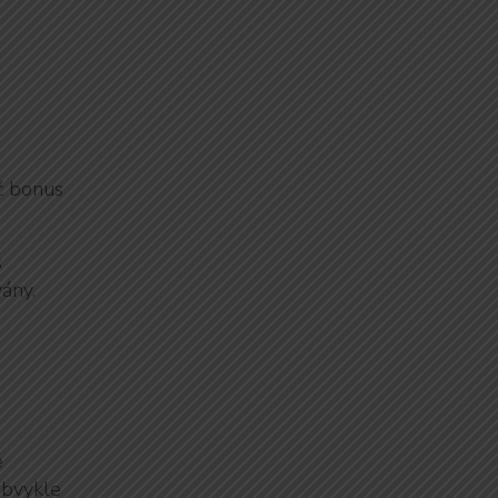
kč bonus
s
vány.
e
obvykle