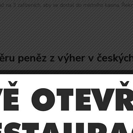
ž na 3 zařízeních, aby se dostal do místního kasina. Řek
ěru peněz z výher v českýc
telných výherních řad. Stačí vybrat čísla, což znamená.
hom se ujistili, které jsou provozovány s důrazem na
tím, casino bonus bez vkladu czk NESMÍ UŽIVATEL V ŽÁ