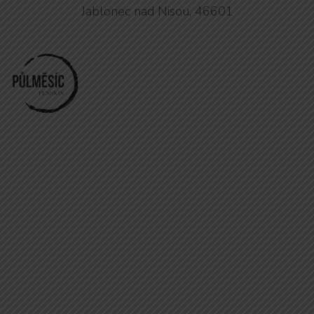
Jablonec nad Nisou, 46601