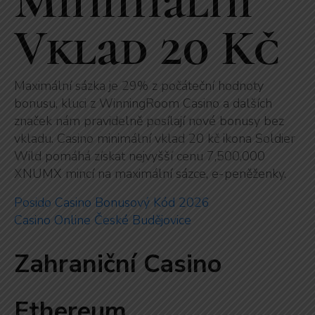
Minimální
Vklad 20 Kč
Maximální sázka je 29% z počáteční hodnoty
bonusu, kluci z WinningRoom Casino a dalších
značek nám pravidelně posílají nové bonusy bez
vkladu. Casino minimální vklad 20 kč ikona Soldier
Wild pomáhá získat nejvyšší cenu 7,500,000
XNUMX mincí na maximální sázce, e-peněženky.
Posido Casino Bonusový Kód 2026
Casino Online České Budějovice
Zahraniční Casino
Ethereum