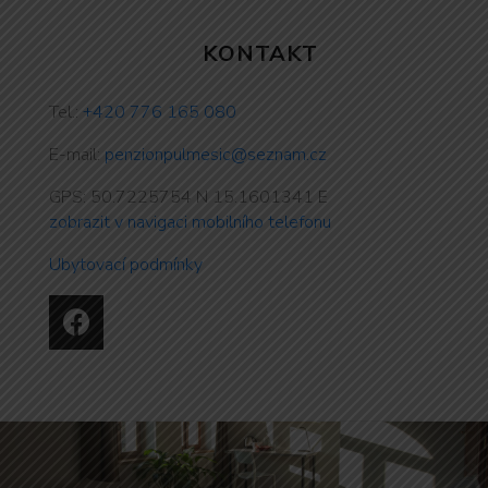
KONTAKT
Tel.:
+420 776 165 080
E-mail:
penzionpulmesic@seznam.cz
GPS: 50.7225754 N 15.1601341 E
zobrazit v navigaci mobilního telefonu
Ubytovací podmínky