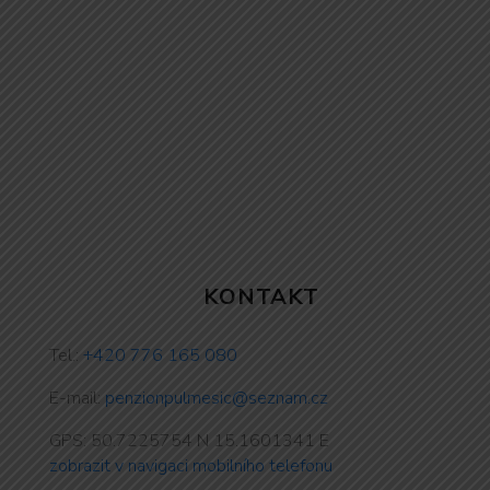
KONTAKT
Tel.:
+420 776 165 080
E-mail:
penzionpulmesic@seznam.cz
GPS: 50.7225754 N 15.1601341 E
zobrazit v navigaci mobilního telefonu