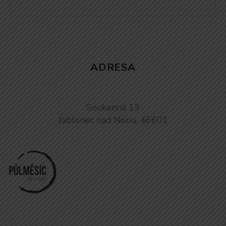
ADRESA
Soukenná 13
Jablonec nad Nisou, 46601