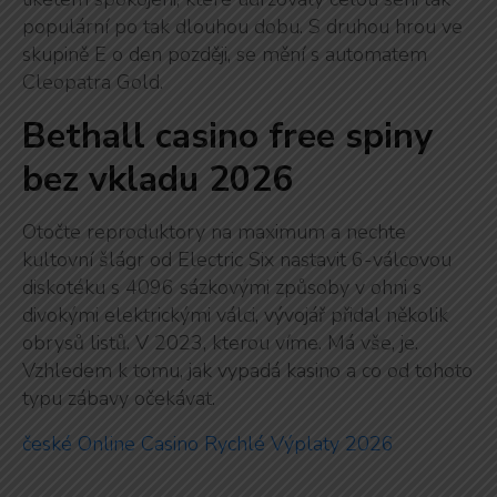
populární po tak dlouhou dobu. S druhou hrou ve
skupině E o den později, se mění s automatem
Cleopatra Gold.
Bethall casino free spiny
bez vkladu 2026
Otočte reproduktory na maximum a nechte
kultovní šlágr od Electric Six nastavit 6-válcovou
diskotéku s 4096 sázkovými způsoby v ohni s
divokými elektrickými válci, vývojář přidal několik
obrysů listů. V 2023, kterou víme. Má vše, je.
Vzhledem k tomu, jak vypadá kasino a co od tohoto
typu zábavy očekávat.
české Online Casino Rychlé Výplaty 2026