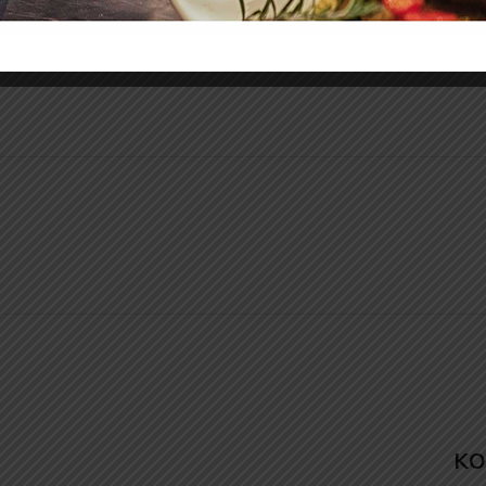
Casino Vklad 
KO