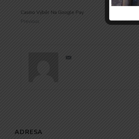
Casino Výběr Na Google Pay
Previous
ADRESA