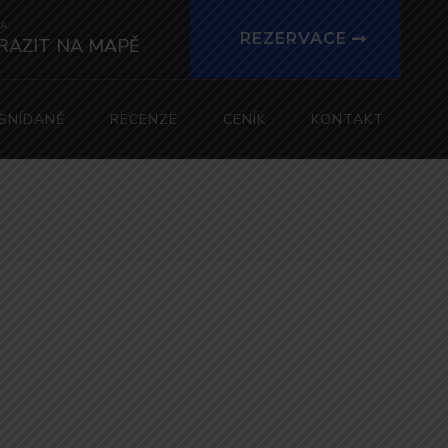
A
REZERVACE
RAZIT NA MAPĚ
SNÍDANĚ
RECENZE
CENÍK
KONTAKT