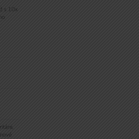
až s 10x
eho
tánii,
inové