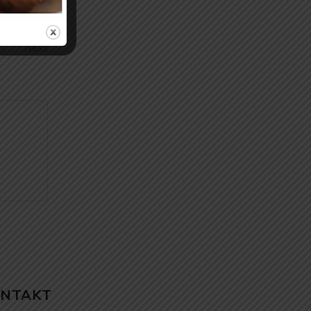
Přes Mobil
Next
NTAKT