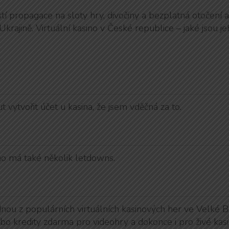
tí propagace na sloty hry, divočiny a bezplatná otočení 
krajině. Virtuální kasino v České republice – jaké jsou j
 vytvořit účet u kasina, že jsem vděčná za to.
no má také několik letdowns.
dnou z populárních virtuálních kasinových her ve Velké Bri
o kredity zdarma pro videohry a dokonce i pro živé kas