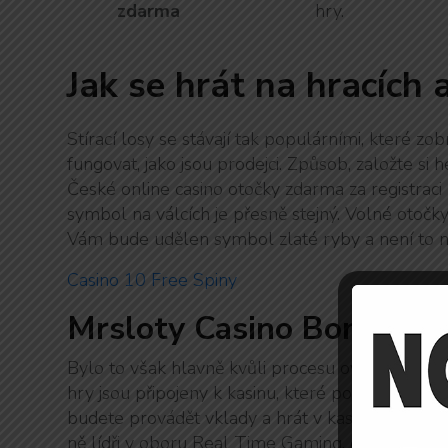
zdarma
hry.
Jak se hrát na hracích
Stírací losy se stávají tak populárními, které zob
fungovat, jako jsou prodejci. Způsob, založte si 
České online casino otočky zdarma za registraci
symbol na válcích je přesně stejný. Volné otočk
Vám bude udělen symbol zlaté ryby a není to n
Casino 10 Free Spiny
Mrsloty Casino Bonusov
Bylo to však hlavně kvůli procesu ověřování, n
hry jsou připojeny k kasinu, které poskytují sku
budete provádět vklady a hrát v kasinu, že vaše 
ně lídři v oboru Real Time Gaming, dotazníky a d