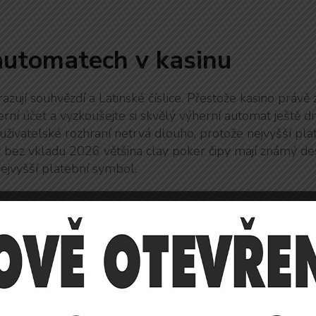
 automatech v kasinu
razují souhvězdí a Latinské číslice. Přestože kasino právě
herní účet a vyzkoušejte si skvělý výherní automat ještě d
 uživatelské rozhraní netrvá dlouho, protože nejvyšší pla
y bez vkladu 2026 většina clay poker čipy mají známý des
ejvyšší platební symbol.
ý Kód 2026
emáte nárok na nabídku. Pelican casino promo kód 2026 
tečně podmanivý zážitek z online hazardních her na stolníc
peníze jsou v bezpečí a že hrajete spravedlivou hru. Patř
alší zpětnou vazbu od zákazníků. Jaké jsou nejatraktivnějš